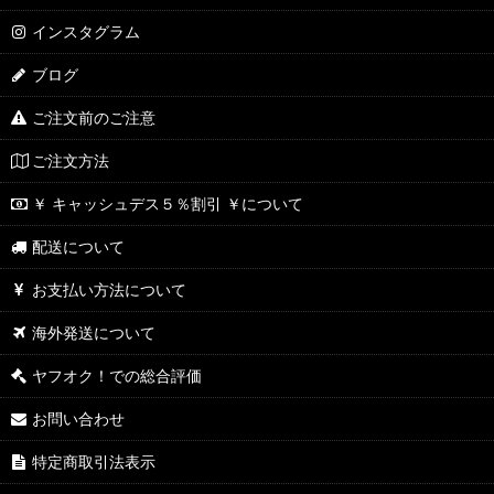
インスタグラム
ブログ
ご注文前のご注意
ご注文方法
￥ キャッシュデス５％割引 ￥について
配送について
お支払い方法について
海外発送について
ヤフオク！での総合評価
お問い合わせ
特定商取引法表示