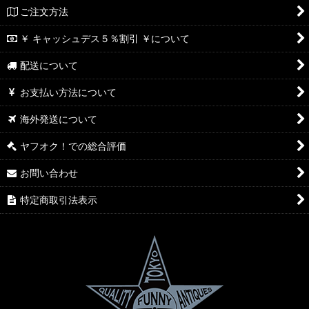
ご注文方法
￥ キャッシュデス５％割引 ￥について
配送について
お支払い方法について
海外発送について
ヤフオク！での総合評価
お問い合わせ
特定商取引法表示