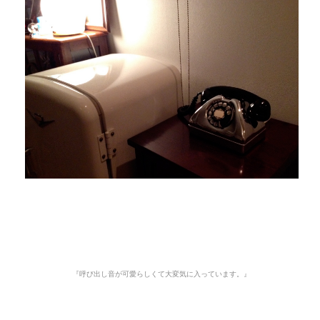
『呼び出し音が可愛らしくて大変気に入っています。』