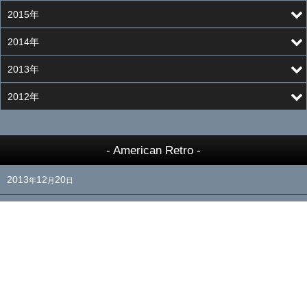
2015年
2014年
2013年
2012年
- American Retro -
2013
12
20
年
月
日