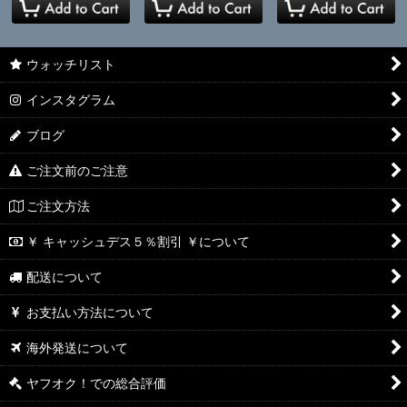
ウォッチリスト
インスタグラム
ブログ
ご注文前のご注意
ご注文方法
￥ キャッシュデス５％割引 ￥について
配送について
お支払い方法について
海外発送について
ヤフオク！での総合評価